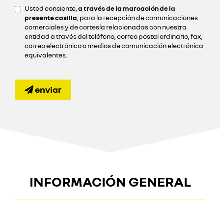
Usted consiente,
a través de la marcación de la
presente casilla
, para la recepción de comunicaciones
comerciales y de cortesía relacionadas con nuestra
entidad a través del teléfono, correo postal ordinario, fax,
correo electrónico o medios de comunicación electrónica
equivalentes.
enviar
INFORMACIÓN GENERAL