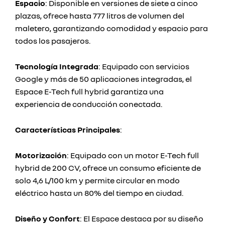
Espacio
: Disponible en versiones de siete a cinco
plazas, ofrece hasta 777 litros de volumen del
maletero, garantizando comodidad y espacio para
todos los pasajeros.
Tecnología Integrada
: Equipado con servicios
Google y más de 50 aplicaciones integradas, el
Espace E-Tech full hybrid garantiza una
experiencia de conducción conectada.
Características Principales
:
Motorización
: Equipado con un motor E-Tech full
hybrid de 200 CV, ofrece un consumo eficiente de
solo 4,6 L/100 km y permite circular en modo
eléctrico hasta un 80% del tiempo en ciudad.
Diseño y Confort
: El Espace destaca por su diseño