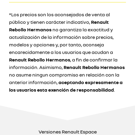
*Los precios son los aconsejados de venta al
público y tienen carácter indicativo,
Renault
Rebollo Hermanos
no garantiza la exactitud y
actualización de la información sobre precios,
modelos y opciones y, por tanto, aconseja
encarecidamente a los usuarios que acudan a
Renault Rebollo Hermanos
, a fin de confirmar la
información. Asimismo,
Renault Rebollo Hermanos
no asume ningun compromiso en relación con la
anterior información,
aceptando expresamente a
los usuarios esta exención de responsabilidad
.
Versiones Renault Espace