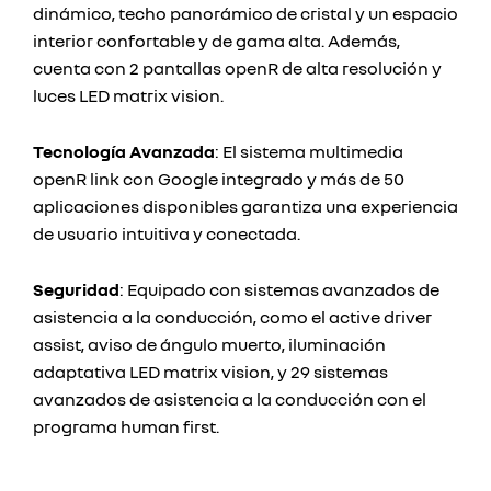
dinámico, techo panorámico de cristal y un espacio
interior confortable y de gama alta. Además,
cuenta con 2 pantallas openR de alta resolución y
luces LED matrix vision.
Tecnología Avanzada
: El sistema multimedia
openR link con Google integrado y más de 50
aplicaciones disponibles garantiza una experiencia
de usuario intuitiva y conectada.
Seguridad
: Equipado con sistemas avanzados de
asistencia a la conducción, como el active driver
assist, aviso de ángulo muerto, iluminación
adaptativa LED matrix vision, y 29 sistemas
avanzados de asistencia a la conducción con el
programa human first.