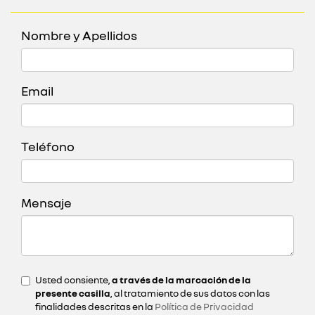
Nombre y Apellidos
Email
Teléfono
Mensaje
Usted consiente,
a través de la marcación de la
presente casilla
, al tratamiento de sus datos con las
finalidades descritas en la
Política de Privacidad