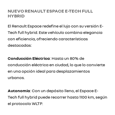
NUEVO RENAULT ESPACE E-TECH FULL
HYBRID
El Renault Espace redefine el lujo con su versión E-
Tech full hybrid. Este vehículo combina elegancia
con eficiencia, ofreciendo características
destacadas:
Conducción Eléctrica
: Hasta un 80% de
conducción eléctrica en ciudad, lo que lo convierte
en una opción ideal para desplazamientos
urbanos.
Autonomía
: Con un depósito lleno, el Espace E-
Tech full hybrid puede recorrer hasta 1100 km, según
el protocolo WLTP.