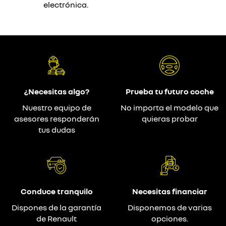
electrónica.
¿Necesitas algo?
Prueba tu futuro coche
Nuestro equipo de
No importa el modelo que
asesores responderán
quieras probar
tus dudas
Conduce tranquilo
Necesitas financiar
Dispones de la garantía
Disponemos de varias
de Renault
opciones.