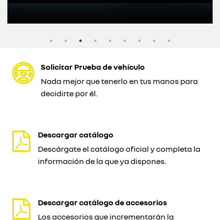
Solicitar Prueba de vehículo
Nada mejor que tenerlo en tus manos para
decidirte por él.
Descargar catálogo
Descárgate el catálogo oficial y completa la
información de la que ya dispones.
Descargar catálogo de accesorios
Los accesorios que incrementarán la