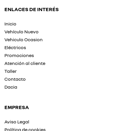
ENLACES DE INTERÉS
Inicio
Vehículo Nuevo
Vehiculo Ocasion
Eléctricos
Promociones
Atención al cliente
Taller
Contacto
Dacia
EMPRESA
Aviso Legal
Política de cookies