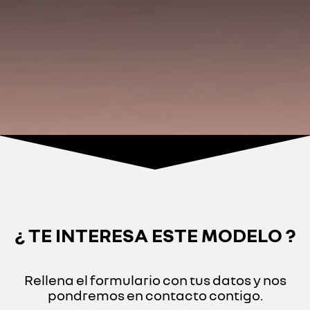
¿ TE INTERESA ESTE MODELO ?
Rellena el formulario con tus datos y nos
pondremos en contacto contigo.