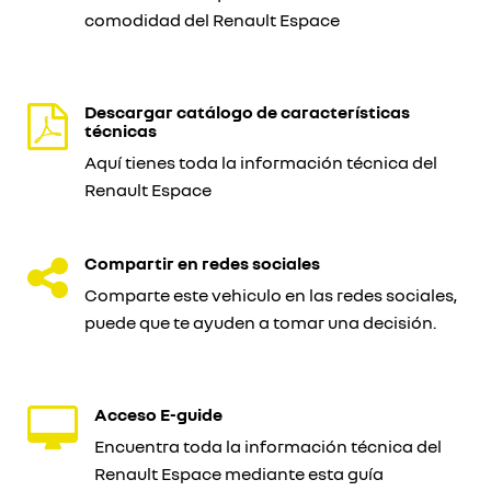
comodidad del Renault Espace
Descargar catálogo de características
técnicas
Aquí tienes toda la información técnica del
Renault Espace
Compartir en redes sociales
Comparte este vehiculo en las redes sociales,
puede que te ayuden a tomar una decisión.
Acceso E-guide
Encuentra toda la información técnica del
Renault Espace mediante esta guía