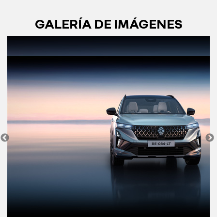
GALERÍA DE IMÁGENES