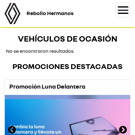
Rebollo Hermanos
Togg
navi
VEHÍCULOS DE OCASIÓN
No se encontraron resultados.
PROMOCIONES DESTACADAS
Promoción Luna Delantera