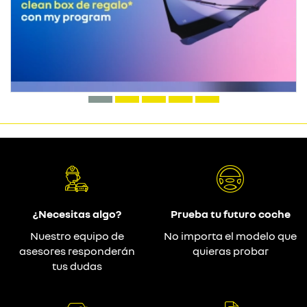
¿Necesitas algo?
Prueba tu futuro coche
Nuestro equipo de
No importa el modelo que
asesores responderán
quieras probar
tus dudas