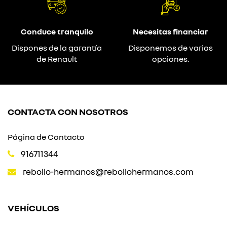
Conduce tranquilo
Necesitas financiar
Dispones de la garantía
Disponemos de varias
de Renault
opciones.
CONTACTA CON NOSOTROS
Página de Contacto
916711344
rebollo-hermanos@rebollohermanos.com
VEHÍCULOS