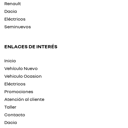
Renault
Dacia
Eléctricos
Seminuevos
ENLACES DE INTERÉS
Inicio
Vehículo Nuevo
Vehiculo Ocasion
Eléctricos
Promociones
Atención al cliente
Taller
Contacto
Dacia