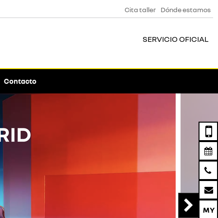
Cita taller
Dónde estamos
SERVICIO OFICIAL
Contacto