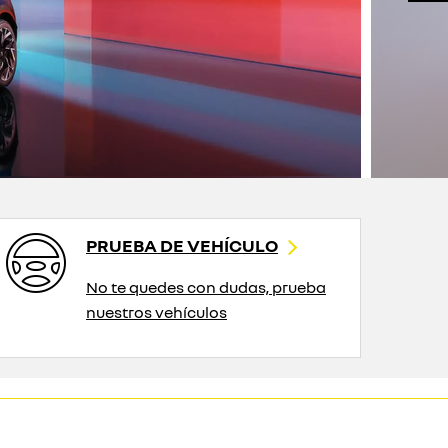
PRUEBA DE VEHÍCULO
No te quedes con dudas, prueba
nuestros vehículos