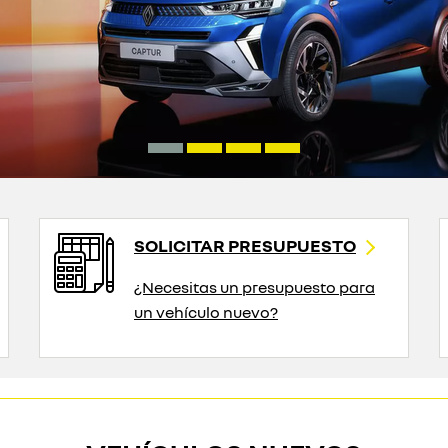
SOLICITAR PRESUPUESTO
¿Necesitas un presupuesto para
un vehículo nuevo?