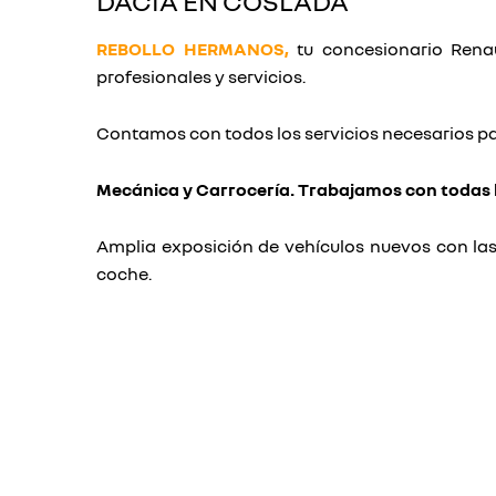
DACIA EN COSLADA
REBOLLO HERMANOS,
tu concesionario Renau
profesionales y servicios.
Contamos con todos los servicios necesarios p
Mecánica y Carrocería. Trabajamos con todas 
Amplia exposición de vehículos nuevos con las
coche.