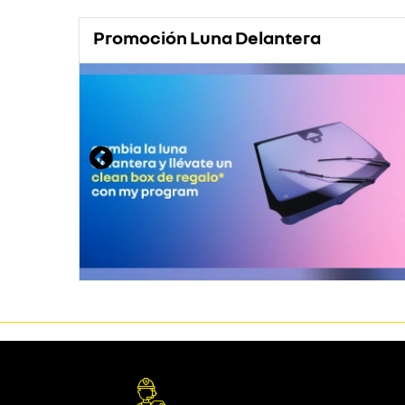
Promoción Luna Delantera