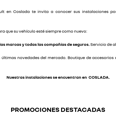
lt en Coslada te invita a conocer sus instalaciones p
ara que su vehículo esté siempre como nuevo:
las marcas y todas las compañías de seguros.
Servicio de 
 últimas novedades del mercado. Boutique de accesorios 
Nuestras instalaciones se encuentran en COSLADA.
PROMOCIONES DESTACADAS