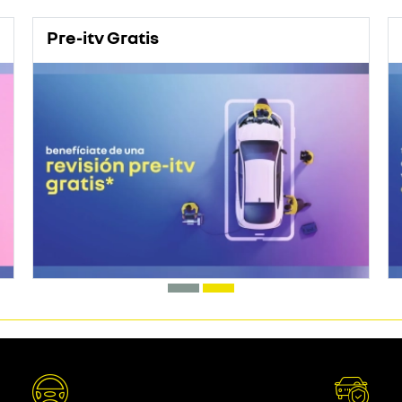
Pre-itv Gratis