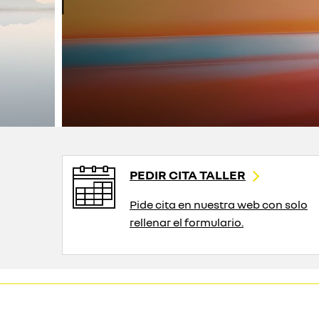
PEDIR CITA TALLER
Pide cita en nuestra web con solo
rellenar el formulario.