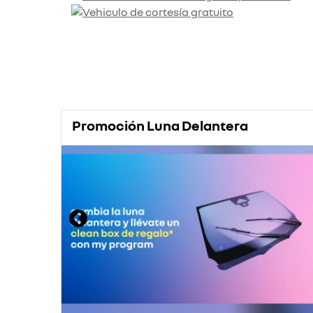
Promoción Luna Delantera