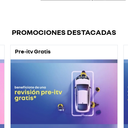
PROMOCIONES DESTACADAS
Pre-itv Gratis