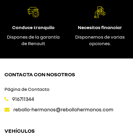
Conduce tranquilo
Necesitas financiar
Dispones de la garantía
Disponemos de varias
de Renault
opciones.
CONTACTA CON NOSOTROS
Página de Contacto
916711344
rebollo-hermanos@rebollohermanos.com
VEHÍCULOS