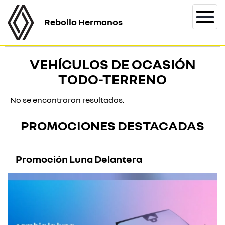
Rebollo Hermanos
Togg
navi
VEHÍCULOS DE OCASIÓN
TODO-TERRENO
No se encontraron resultados.
PROMOCIONES DESTACADAS
Promoción Luna Delantera