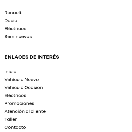
Renault
Dacia
Eléctricos
Seminuevos
ENLACES DE INTERÉS
Inicio
Vehículo Nuevo
Vehiculo Ocasion
Eléctricos
Promociones
Atención al cliente
Taller
Contacto