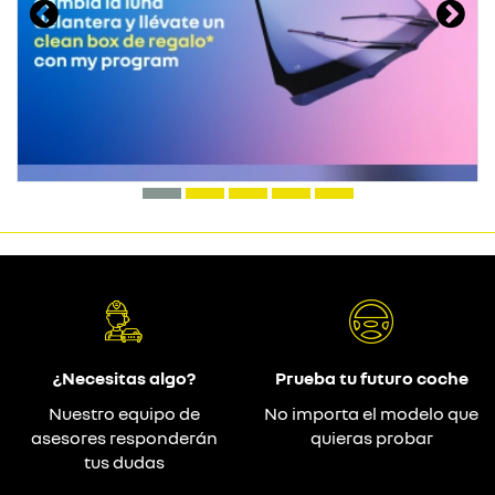
¿Necesitas algo?
Prueba tu futuro coche
Nuestro equipo de
No importa el modelo que
asesores responderán
quieras probar
tus dudas